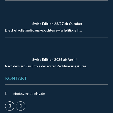
Swiss Edition 26/27 ab Oktober
Die drei vollständig ausgebuchten Swiss Editions in…
Swiss Edition 2026 ab April!
Nach dem großen Erfolg der ersten Zertifizierungskurse…
KONTAKT
info@syng-training.de