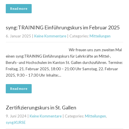
Read more
syng:TRAINING Einführungskurs im Februar 2025
6. Januar 2025
|
Keine Kommentare
| Categories:
Mitteilungen
Wir freuen uns zum zweiten Mal
einen syng:TRAINING Einführungskurs für Lehrkräfte an Mittel-,
Berufs- und Hochschulen im Kanton St. Gallen durchzuführen. Termine:
Freitag, 21. Februar 2025, 18:00 – 21:00 Uhr Samstag, 22. Februar
2025, 9:30 – 17:30 Uhr Inhalte:…
Read more
Zertifizierungskurs in St. Gallen
9. Juni 2024
|
Keine Kommentare
| Categories:
Mitteilungen
,
syng:KURSE