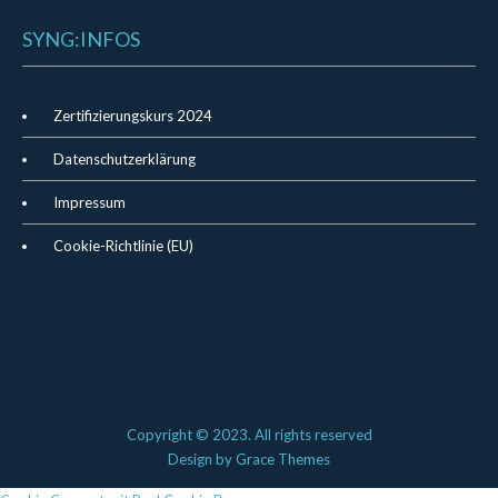
SYNG:INFOS
Zertifizierungskurs 2024
Datenschutzerklärung
Impressum
Cookie-Richtlinie (EU)
Copyright © 2023. All rights reserved
Design by
Grace Themes