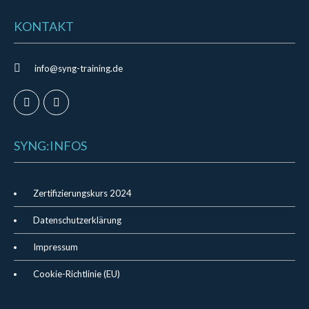
KONTAKT
info@syng-training.de
SYNG:INFOS
Zertifizierungskurs 2024
Datenschutzerklärung
Impressum
Cookie-Richtlinie (EU)