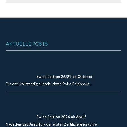
AKTUELLE POSTS
Swiss Edition 26/27 ab Oktober
Die drei vollständig ausgebuchten Swiss Editions in…
Swiss Edition 2026 ab April!
Nach dem großen Erfolg der ersten Zertifizierungskurse…