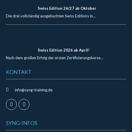
Swiss Edition 26/27 ab Oktober
Die drei vollständig ausgebuchten Swiss Editions in…
Swiss Edition 2026 ab April!
Nach dem großen Erfolg der ersten Zertifizierungskurse…
KONTAKT
info@syng-training.de
SYNG:INFOS