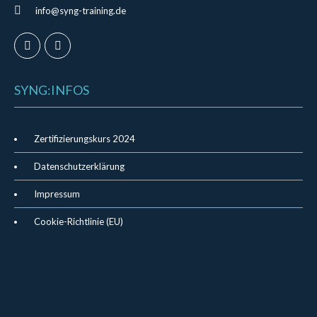
info@syng-training.de
SYNG:INFOS
Zertifizierungskurs 2024
Datenschutzerklärung
Impressum
Cookie-Richtlinie (EU)