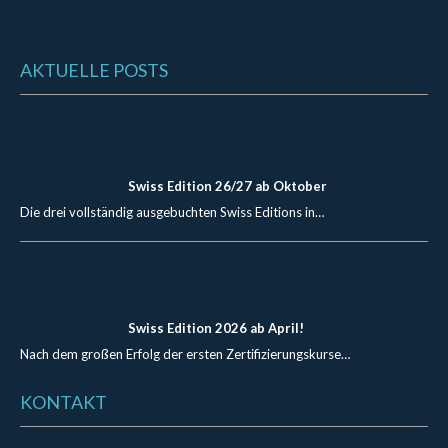
AKTUELLE POSTS
Swiss Edition 26/27 ab Oktober
Die drei vollständig ausgebuchten Swiss Editions in…
Swiss Edition 2026 ab April!
Nach dem großen Erfolg der ersten Zertifizierungskurse…
KONTAKT