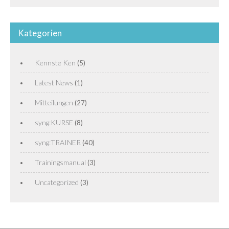
Kategorien
Kennste Ken
(5)
Latest News
(1)
Mitteilungen
(27)
syng:KURSE
(8)
syng:TRAINER
(40)
Trainingsmanual
(3)
Uncategorized
(3)