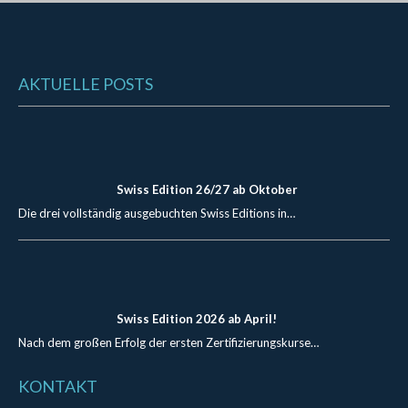
AKTUELLE POSTS
Swiss Edition 26/27 ab Oktober
Die drei vollständig ausgebuchten Swiss Editions in…
Swiss Edition 2026 ab April!
Nach dem großen Erfolg der ersten Zertifizierungskurse…
KONTAKT