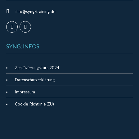
info@syng-training.de
SYNG:INFOS
Zertifizierungskurs 2024
Datenschutzerklärung
Impressum
Cookie-Richtlinie (EU)