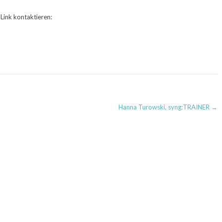
 Link kontaktieren:
Hanna Turowski, syng:TRAINER
→