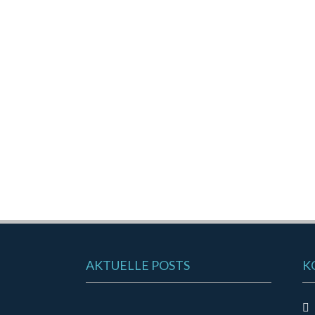
AKTUELLE POSTS
K