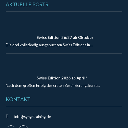
AKTUELLE POSTS
Swiss Edition 26/27 ab Oktober
Die drei vollständig ausgebuchten Swiss Editions in…
Swiss Edition 2026 ab April!
Nach dem großen Erfolg der ersten Zertifizierungskurse…
KONTAKT
info@syng-training.de