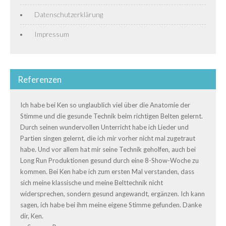
Datenschutzerklärung
Impressum
Referenzen
Ich habe bei Ken so unglaublich viel über die Anatomie der
Stimme und die gesunde Technik beim richtigen Belten gelernt.
Durch seinen wundervollen Unterricht habe ich Lieder und
Partien singen gelernt, die ich mir vorher nicht mal zugetraut
habe. Und vor allem hat mir seine Technik geholfen, auch bei
Long Run Produktionen gesund durch eine 8-Show-Woche zu
kommen. Bei Ken habe ich zum ersten Mal verstanden, dass
sich meine klassische und meine Belttechnik nicht
widersprechen, sondern gesund angewandt, ergänzen. Ich kann
sagen, ich habe bei ihm meine eigene Stimme gefunden. Danke
dir, Ken.