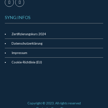
SYNG:INFOS
Zertifizierungskurs 2024
Datenschutzerklärung
Impressum
Cookie-Richtlinie (EU)
Copyright © 2023. All rights reserved