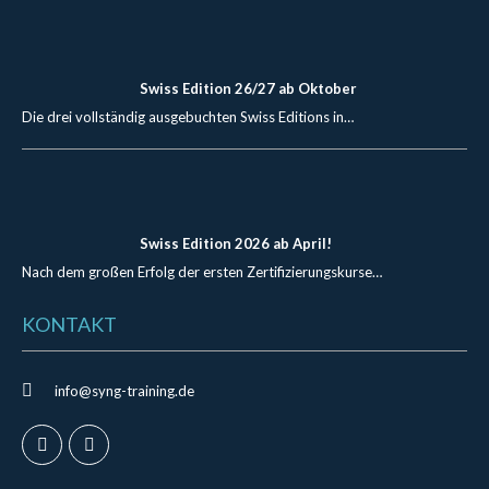
Swiss Edition 26/27 ab Oktober
Die drei vollständig ausgebuchten Swiss Editions in…
Swiss Edition 2026 ab April!
Nach dem großen Erfolg der ersten Zertifizierungskurse…
KONTAKT
info@syng-training.de