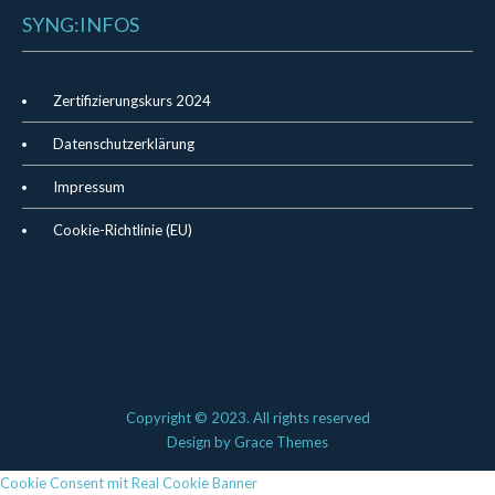
SYNG:INFOS
Zertifizierungskurs 2024
Datenschutzerklärung
Impressum
Cookie-Richtlinie (EU)
Copyright © 2023. All rights reserved
Design by
Grace Themes
Cookie Consent mit Real Cookie Banner