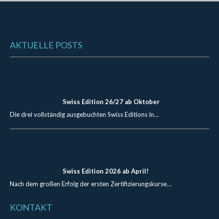
AKTUELLE POSTS
Swiss Edition 26/27 ab Oktober
Die drei vollständig ausgebuchten Swiss Editions in…
Swiss Edition 2026 ab April!
Nach dem großen Erfolg der ersten Zertifizierungskurse…
KONTAKT