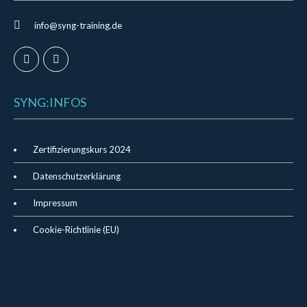
info@syng-training.de
SYNG:INFOS
Zertifizierungskurs 2024
Datenschutzerklärung
Impressum
Cookie-Richtlinie (EU)