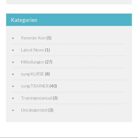
Kategorien
Kennste Ken
(5)
Latest News
(1)
Mitteilungen
(27)
syng:KURSE
(8)
syng:TRAINER
(40)
Trainingsmanual
(3)
Uncategorized
(3)