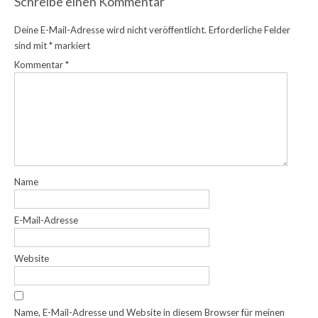
Schreibe einen Kommentar
Deine E-Mail-Adresse wird nicht veröffentlicht.
Erforderliche Felder
sind mit
*
markiert
Kommentar
*
Name
E-Mail-Adresse
Website
Name, E-Mail-Adresse und Website in diesem Browser für meinen