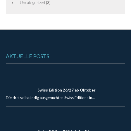
Uncategorized
(3)
AKTUELLE POSTS
Swiss Edition 26/27 ab Oktober
Die drei vollständig ausgebuchten Swiss Editions in…