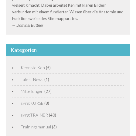
vielseitig macht. Dabei arbeitet Ken mit klaren Bildern
verbunden mit einem fundierten Wissen über die Anatomie und
Funktionsweise des Stimmapparates.
—
Dominik Büttner
Kategorien
Kennste Ken
(5)
Latest News
(1)
Mitteilungen
(27)
syng:KURSE
(8)
syng:TRAINER
(40)
Trainingsmanual
(3)