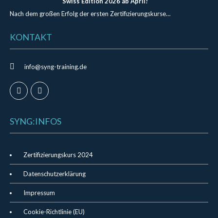
Swiss Edition 2026 ab April!
Nach dem großen Erfolg der ersten Zertifizierungskurse…
KONTAKT
info@syng-training.de
SYNG:INFOS
Zertifizierungskurs 2024
Datenschutzerklärung
Impressum
Cookie-Richtlinie (EU)