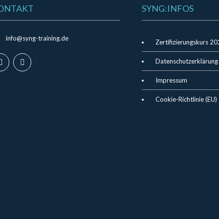
ONTAKT
SYNG:INFOS
info@syng-training.de
Zertifizierungskurs 2
Datenschutzerklärung
Impressum
Cookie-Richtlinie (EU)