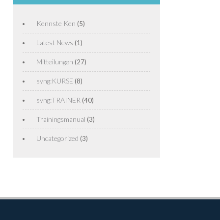
Kennste Ken
(5)
Latest News
(1)
Mitteilungen
(27)
syng:KURSE
(8)
syng:TRAINER
(40)
Trainingsmanual
(3)
Uncategorized
(3)