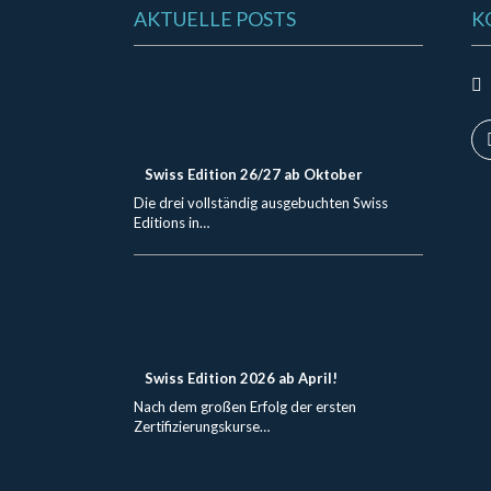
AKTUELLE POSTS
K
Swiss Edition 26/27 ab Oktober
Die drei vollständig ausgebuchten Swiss
Editions in…
Swiss Edition 2026 ab April!
Nach dem großen Erfolg der ersten
Zertifizierungskurse…