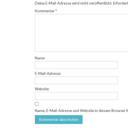
Deine E-Mail-Adresse wird nicht veröffentlicht.
Erforderl
Kommentar
*
Name
E-Mail-Adresse
Website
Name, E-Mail-Adresse und Website in diesem Browser f