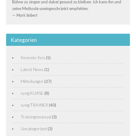
Bühne zu singen und dabei gesund zu bleiben. Ich kann ihn und
seine Methode uneingeschränkt empfehlen.
—
Mark Seibert
Kategorien
Kennste Ken
(5)
Latest News
(1)
Mitteilungen
(27)
syng:KURSE
(8)
syng:TRAINER
(40)
Trainingsmanual
(3)
Uncategorized
(3)