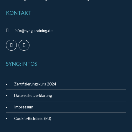
KONTAKT
info@syng-training.de
SYNG:INFOS
Zertifizierungskurs 2024
Datenschutzerklärung
Impressum
Cookie-Richtlinie (EU)