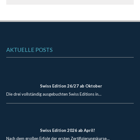
AKTUELLE POSTS
Swiss Edition 26/27 ab Oktober
Die drei vollständig ausgebuchten Swiss Editions in…
Swiss Edition 2026 ab April!
Nach dem großen Erfolg der ersten Zertifizierungskurse…