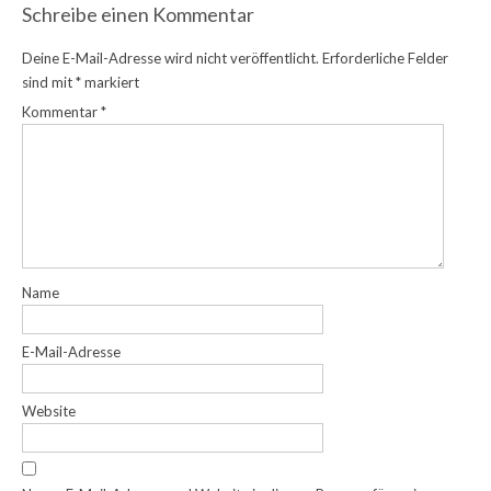
Schreibe einen Kommentar
Deine E-Mail-Adresse wird nicht veröffentlicht.
Erforderliche Felder
sind mit
*
markiert
Kommentar
*
Name
E-Mail-Adresse
Website