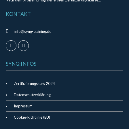
Nach dem großen Erfolg der ersten Zertifizierungskurse…
KONTAKT
info@syng-training.de
SYNG:INFOS
Zertifizierungskurs 2024
Datenschutzerklärung
Impressum
Cookie-Richtlinie (EU)