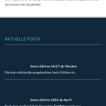
die Summe der Einzelteile!
AKTUELLE POSTS
Swiss Edition 26/27 ab Oktober
Die drei vollständig ausgebuchten Swiss Editions in…
Swiss Edition 2026 ab April!